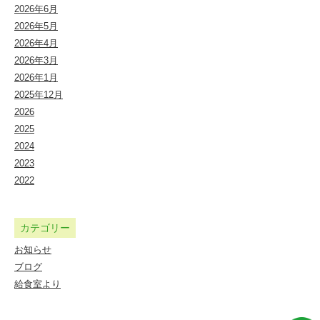
幼
2026年6月
2026年5月
保
2026年4月
連
2026年3月
携
2026年1月
2025年12月
型
2026
認
2025
定
2024
2023
こ
2022
ど
も
カテゴリー
園
お知らせ
ブログ
給食室より