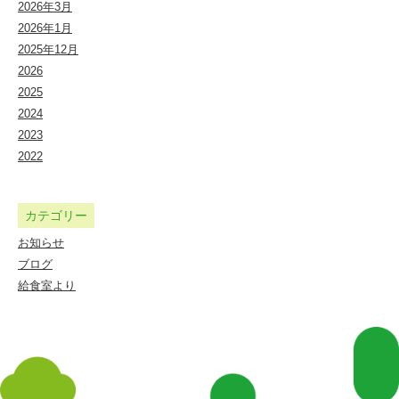
2026年3月
2026年1月
2025年12月
2026
2025
2024
2023
2022
カテゴリー
お知らせ
ブログ
給食室より