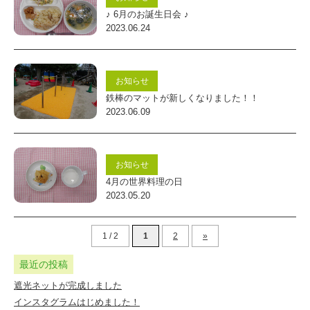
♪ 6月のお誕生日会 ♪
2023.06.24
お知らせ
鉄棒のマットが新しくなりました！！
2023.06.09
お知らせ
4月の世界料理の日
2023.05.20
1 / 2
1
2
»
最近の投稿
遮光ネットが完成しました
インスタグラムはじめました！