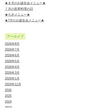
★８月のお誕生会メニュー★
７月の世界料理の日
★七夕メニュー★
★7月のお誕生会メニュー★
アーカイブ
2026年8月
2026年7月
2026年6月
2026年5月
2026年4月
2026年3月
2026年1月
2025年12月
2026
2025
2024
2023