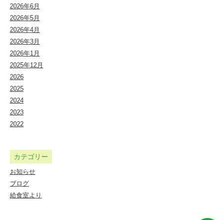
保
2026年6月
2026年5月
連
2026年4月
携
2026年3月
型
2026年1月
2025年12月
認
2026
定
2025
こ
2024
2023
ど
2022
も
園
カテゴリー
お知らせ
ブログ
給食室より