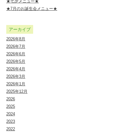
★七夕メニュー★
★7月のお誕生会メニュー★
アーカイブ
2026年8月
2026年7月
2026年6月
2026年5月
2026年4月
2026年3月
2026年1月
2025年12月
2026
2025
2024
2023
2022