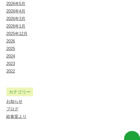
2026年5月
2026年4月
2026年3月
2026年1月
2025年12月
2026
2025
2024
2023
2022
カテゴリー
お知らせ
ブログ
給食室より