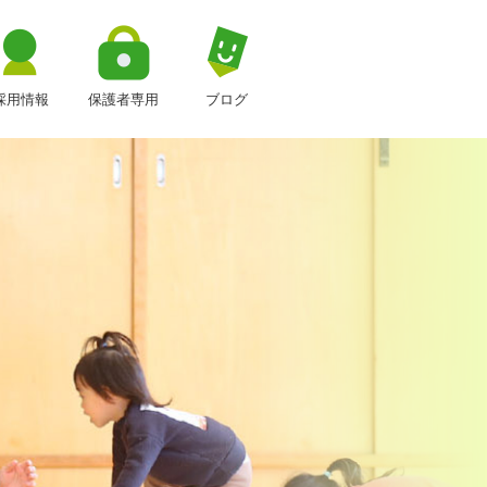
採用情報
保護者専用
ブログ