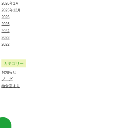
2026年1月
2025年12月
2026
2025
2024
2023
2022
カテゴリー
お知らせ
ブログ
給食室より