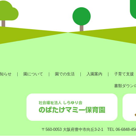
知らせ
｜
園について
｜
園での生活
｜
入園案内
｜
子育て支援
書類ダウン
〒560-0053 大阪府豊中市向丘3-2-1 TEL 06-6848-45