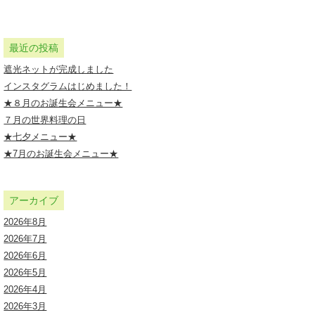
最近の投稿
遮光ネットが完成しました
インスタグラムはじめました！
★８月のお誕生会メニュー★
７月の世界料理の日
★七夕メニュー★
★7月のお誕生会メニュー★
アーカイブ
2026年8月
2026年7月
2026年6月
2026年5月
2026年4月
2026年3月