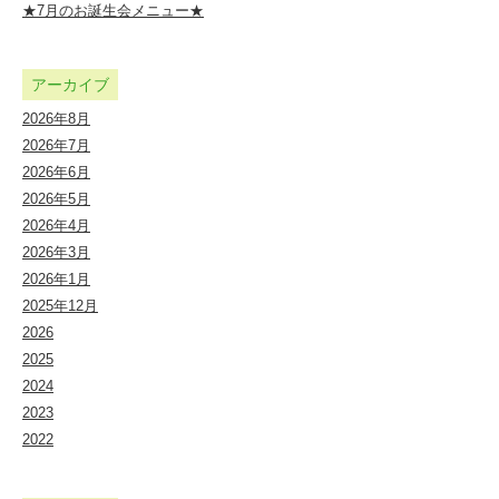
★7月のお誕生会メニュー★
アーカイブ
2026年8月
2026年7月
2026年6月
2026年5月
2026年4月
2026年3月
2026年1月
2025年12月
2026
2025
2024
2023
2022