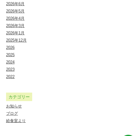
法
2026年6月
2026年5月
人
2026年4月
し
2026年3月
ら
2026年1月
2025年12月
ゆ
2026
り
2025
会
2024
2023
幼
2022
保
連
カテゴリー
携
お知らせ
型
ブログ
認
給食室より
定